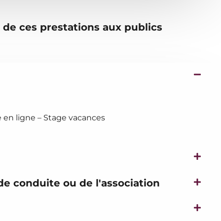
n de ces prestations aux publics
 en ligne – Stage vacances
 de conduite ou de l'association