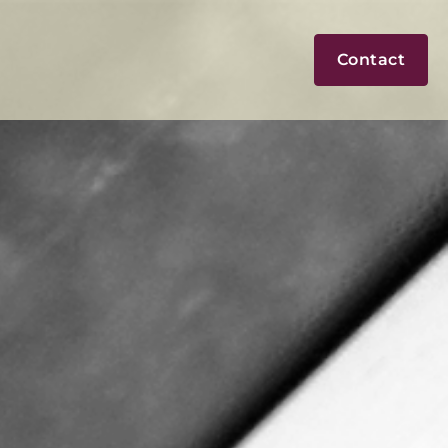
Contact