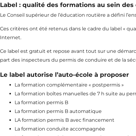
Label : qualité des formations au sein des
Le Conseil supérieur de l’éducation routière a défini l’en
Ces critères ont été retenus dans le cadre du label « qu
Internet.
Ce label est gratuit et repose avant tout sur une démarc
part des inspecteurs du permis de conduire et de la sécuri
Le label autorise l’auto-école à proposer
La formation complémentaire « postpermis »
La formation boîtes manuelles de 7 h suite au pe
La formation permis B
La formation permis B automatique
LA formation permis B avec financement
La formation conduite accompagnée