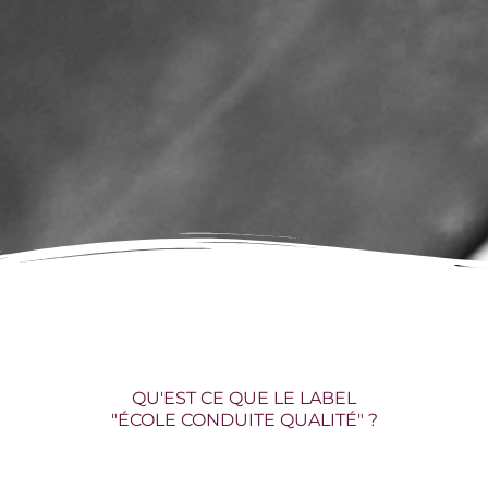
QU'EST CE QUE LE LABEL
"ÉCOLE CONDUITE QUALITÉ" ?