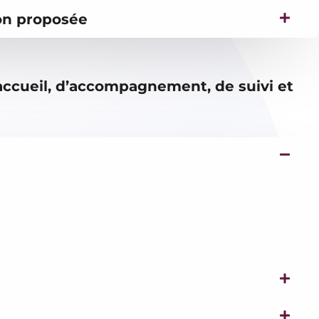
ion proposée
d’accueil, d’accompagnement, de suivi et