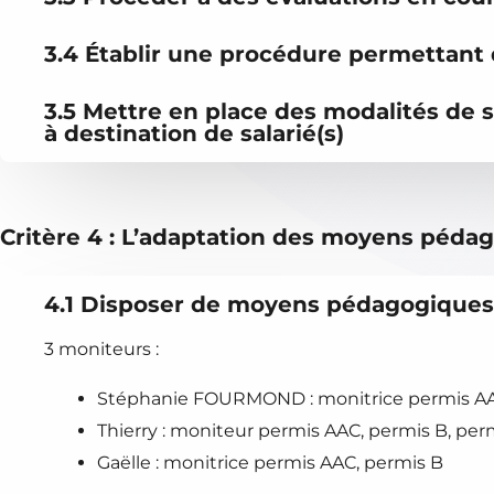
3.4 Établir une procédure permettant 
3.5 Mettre en place des modalités de s
à destination de salarié(s)
Critère 4 : L’adaptation des moyens péda
4.1 Disposer de moyens pédagogiques 
3 moniteurs :
Stéphanie FOURMOND : monitrice permis AA
Thierry : moniteur permis AAC, permis B, pe
Gaëlle : monitrice permis AAC, permis B