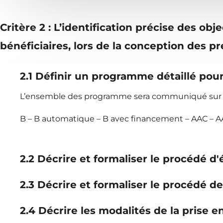
Critère 2 : L’identification précise des ob
bénéficiaires, lors de la conception des pr
2.1 Définir un programme détaillé pou
L’ensemble des programme sera communiqué sur s
B – B automatique – B avec financement – AAC – A
2.2 Décrire et formaliser le procédé d'
2.3 Décrire et formaliser le procédé de
2.4 Décrire les modalités de la prise