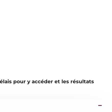
élais pour y accéder et les résultats