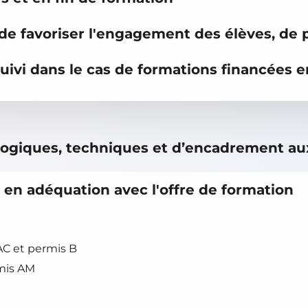
de favoriser l'engagement des élèves, de 
uivi dans le cas de formations financées e
gogiques, techniques et d’encadrement au
en adéquation avec l'offre de formation
C et permis B
rmis AM