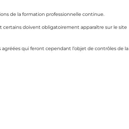
ctions de la formation professionnelle continue.
t certains doivent obligatoirement apparaître sur le site
 agréées qui feront cependant l’objet de contrôles de la