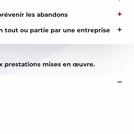
prévenir les abandons
n tout ou partie par une entreprise
x prestations mises en œuvre.