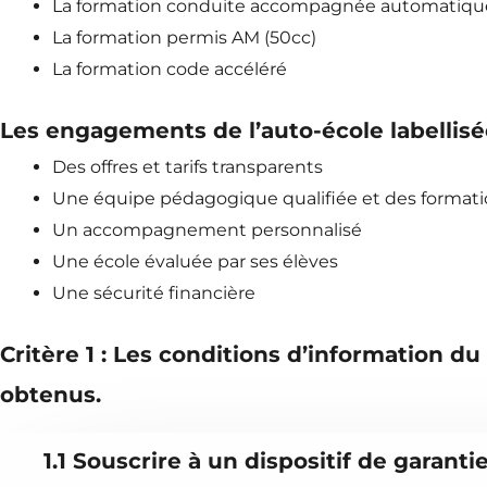
La formation conduite accompagnée automatiqu
La formation permis AM (50cc)
La formation code accéléré
Les engagements de l’auto-école labellis
Des offres et tarifs transparents
Une équipe pédagogique qualifiée et des formati
Un accompagnement personnalisé
Une école évaluée par ses élèves
Une sécurité financière
Critère 1 : Les conditions d’information du
obtenus.
1.1 Souscrire à un dispositif de garanti